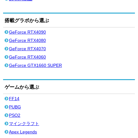
搭載グラボから選ぶ
GeForce RTX4090
GeForce RTX4080
GeForce RTX4070
GeForce RTX4060
GeForce GTX1660 SUPER
ゲームから選ぶ
FF14
PUBG
PSO2
マインクラフト
Apex Legends