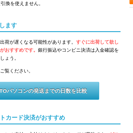
金引換を使えません。
します
出荷が遅くなる可能性があります。
すぐに出荷して欲し
がおすすめです。
銀行振込やコンビニ決済は入金確認を
しょう。
ご覧ください。
TOパソコンの発送までの日数を比較
ットカード決済がおすすめ