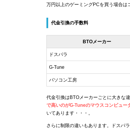
万円以上のゲーミングPCを買う場合は
代金引換の手数料
BTOメーカー
ドスパラ
G-Tune
パソコン工房
代金引換はBTOメーカーごとに大きな
で高いのがG-Tuneのマウスコンピュー
いてあります・・・。
さらに制限の違いもあります。ドスパラ