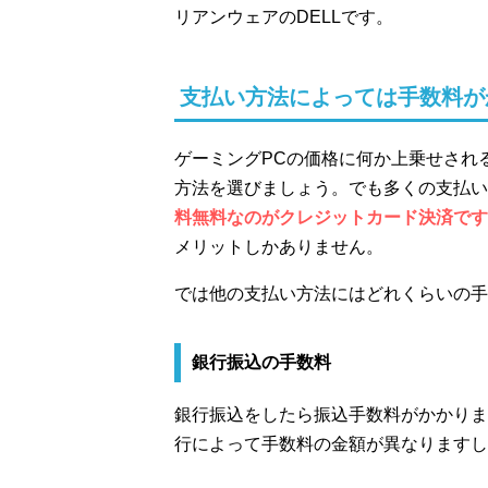
リアンウェアのDELLです。
支払い方法によっては手数料が
ゲーミングPCの価格に何か上乗せされ
方法を選びましょう。でも多くの支払い
料無料なのがクレジットカード決済です
メリットしかありません。
では他の支払い方法にはどれくらいの手
銀行振込の手数料
銀行振込をしたら振込手数料がかかりま
行によって手数料の金額が異なりますし