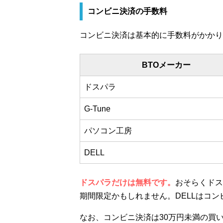
コンビニ決済の手数料
コンビニ決済は基本的に手数料がかかり
BTOメーカー
ドスパラ
G-Tune
パソコン工房
DELL
ドスパラだけは無料です。
おそらくドス
期間限定かもしれません。DELLはコ
なお、コンビニ決済は30万円未満の買