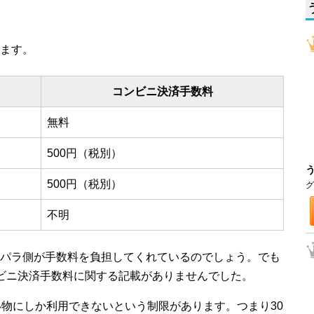
ます。
コンビニ決済手数料
無料
500円（税別）
500円（税別）
グ
不明
パラ側が手数料を負担してくれているのでしょう。でも
ンビニ決済手数料に関する記載がありませんでした。
い物にしか利用できないという制限があります。つまり30