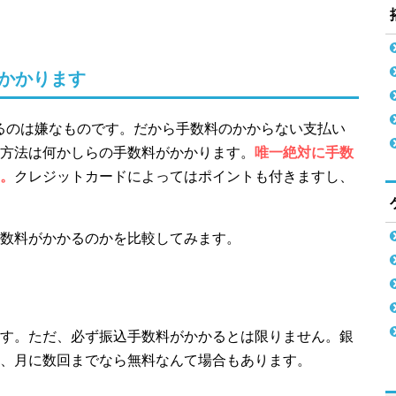
かかります
るのは嫌なものです。だから手数料のかからない支払い
方法は何かしらの手数料がかかります。
唯一絶対に手数
。
クレジットカードによってはポイントも付きますし、
数料がかかるのかを比較してみます。
す。ただ、必ず振込手数料がかかるとは限りません。銀
、月に数回までなら無料なんて場合もあります。