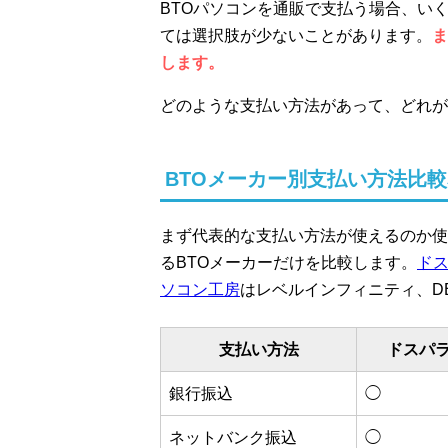
BTOパソコンを通販で支払う場合、い
ては選択肢が少ないことがあります。
ま
します。
どのような支払い方法があって、どれが
BTOメーカー別支払い方法比
まず代表的な支払い方法が使えるのか使
るBTOメーカーだけを比較します。
ド
ソコン工房
はレベルインフィニティ、DE
支払い方法
ドスパ
銀行振込
◯
ネットバンク振込
◯