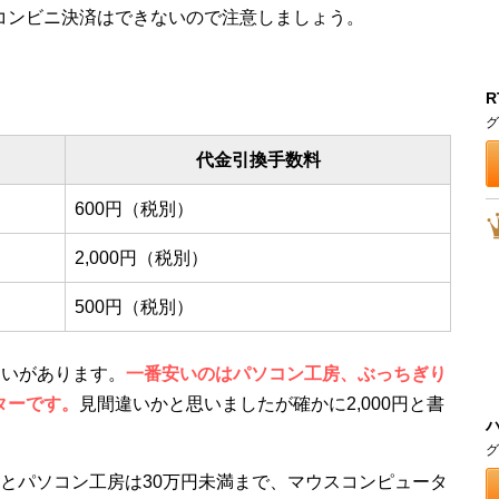
コンビニ決済はできないので注意しましょう。
R
グ
代金引換手数料
600円（税別）
2,000円（税別）
500円（税別）
違いがあります。
一番安いのはパソコン工房、ぶっちぎり
ターです。
見間違いかと思いましたが確かに2,000円と書
グ
とパソコン工房は30万円未満まで、マウスコンピュータ