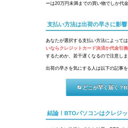
ーは20万円未満までの買い物でしか代
支払い方法は出荷の早さに影響
あなたが選択する支払い方法によっては
いならクレジットカード決済か代金引換
するためか、若干遅くなるので注意しま
出荷の早さを気にする人は以下の記事を
どこが早く届く？B
結論！BTOパソコンはクレジ