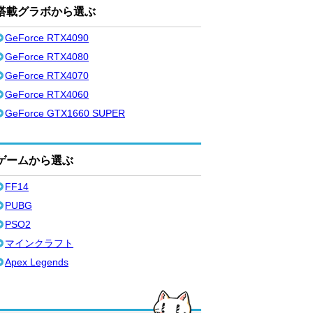
搭載グラボから選ぶ
GeForce RTX4090
GeForce RTX4080
GeForce RTX4070
GeForce RTX4060
GeForce GTX1660 SUPER
ゲームから選ぶ
FF14
PUBG
PSO2
マインクラフト
Apex Legends