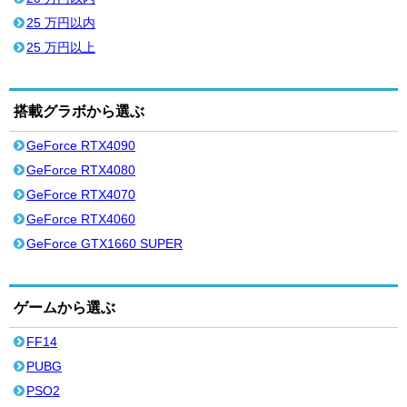
25 万円以内
25 万円以上
搭載グラボから選ぶ
GeForce RTX4090
GeForce RTX4080
GeForce RTX4070
GeForce RTX4060
GeForce GTX1660 SUPER
ゲームから選ぶ
FF14
PUBG
PSO2