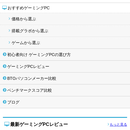
おすすめゲーミングPC
価格から選ぶ
搭載グラボから選ぶ
ゲームから選ぶ
初心者向け ゲーミングPCの選び方
ゲーミングPCレビュー
BTOパソコンメーカー比較
ベンチマークスコア比較
ブログ
最新ゲーミングPCレビュー
もっと見る