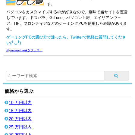
す。
パソコンをカスタマイズするのが好きなので、趣味で当サイトを運営
しています。ドスパラ、G-Tune、パソコン工房、エイリアンウェ
ア、HP、フロンティアなどのゲーミングPCを使用した経験がありま
す。
ゲーミングPCの選び方で迷ったら、Twitterで気軽に質問してくださ
い(╹◡╹)
@gamepcbankをフォロー
価格から選ぶ
10 万円以内
15 万円以内
20 万円以内
25 万円以内