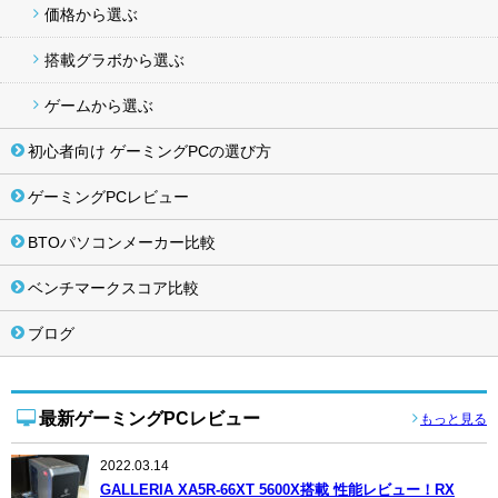
価格から選ぶ
搭載グラボから選ぶ
ゲームから選ぶ
初心者向け ゲーミングPCの選び方
ゲーミングPCレビュー
BTOパソコンメーカー比較
ベンチマークスコア比較
ブログ
最新ゲーミングPCレビュー
もっと見る
2022.03.14
GALLERIA XA5R-66XT 5600X搭載 性能レビュー！RX