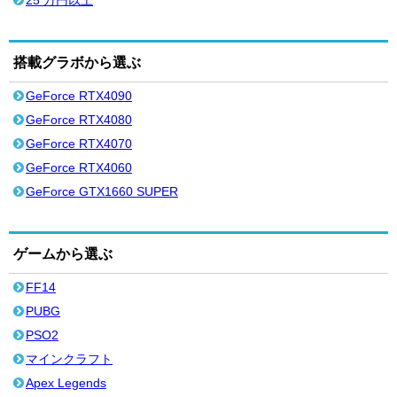
25 万円以上
搭載グラボから選ぶ
GeForce RTX4090
GeForce RTX4080
GeForce RTX4070
GeForce RTX4060
GeForce GTX1660 SUPER
ゲームから選ぶ
FF14
PUBG
PSO2
マインクラフト
Apex Legends