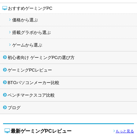
おすすめゲーミングPC
価格から選ぶ
搭載グラボから選ぶ
ゲームから選ぶ
初心者向け ゲーミングPCの選び方
ゲーミングPCレビュー
BTOパソコンメーカー比較
ベンチマークスコア比較
ブログ
最新ゲーミングPCレビュー
もっと見る