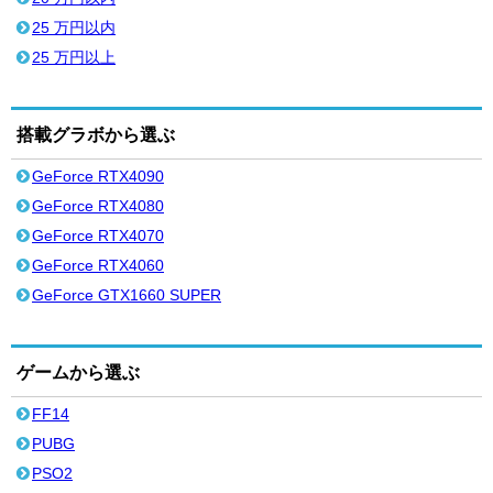
25 万円以内
25 万円以上
搭載グラボから選ぶ
GeForce RTX4090
GeForce RTX4080
GeForce RTX4070
GeForce RTX4060
GeForce GTX1660 SUPER
ゲームから選ぶ
FF14
PUBG
PSO2