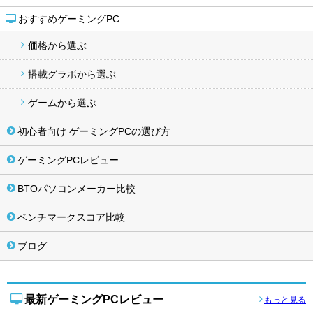
おすすめゲーミングPC
価格から選ぶ
搭載グラボから選ぶ
ゲームから選ぶ
初心者向け ゲーミングPCの選び方
ゲーミングPCレビュー
BTOパソコンメーカー比較
ベンチマークスコア比較
ブログ
最新ゲーミングPCレビュー
もっと見る