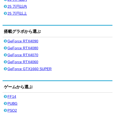
25 万円以内
25 万円以上
搭載グラボから選ぶ
GeForce RTX4090
GeForce RTX4080
GeForce RTX4070
GeForce RTX4060
GeForce GTX1660 SUPER
ゲームから選ぶ
FF14
PUBG
PSO2