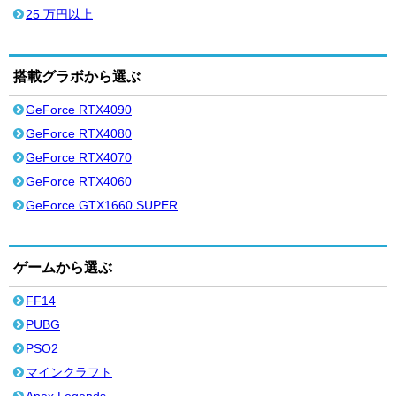
25 万円以上
搭載グラボから選ぶ
GeForce RTX4090
GeForce RTX4080
GeForce RTX4070
GeForce RTX4060
GeForce GTX1660 SUPER
ゲームから選ぶ
FF14
PUBG
PSO2
マインクラフト