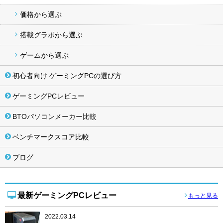
価格から選ぶ
搭載グラボから選ぶ
ゲームから選ぶ
初心者向け ゲーミングPCの選び方
ゲーミングPCレビュー
BTOパソコンメーカー比較
ベンチマークスコア比較
ブログ
最新ゲーミングPCレビュー
もっと見る
2022.03.14