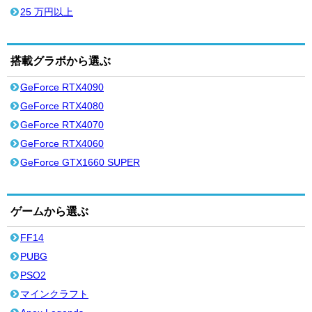
25 万円以上
搭載グラボから選ぶ
GeForce RTX4090
GeForce RTX4080
GeForce RTX4070
GeForce RTX4060
GeForce GTX1660 SUPER
ゲームから選ぶ
FF14
PUBG
PSO2
マインクラフト