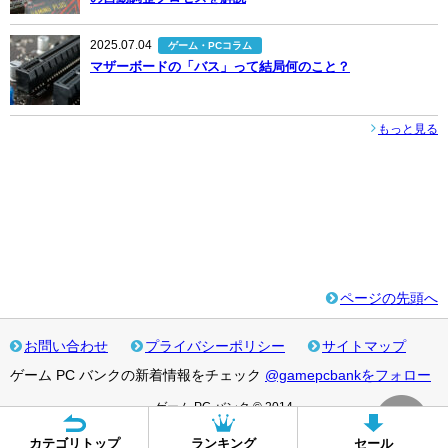
2025.07.04
ゲーム・PCコラム
マザーボードの「バス」って結局何のこと？
もっと見る
ページの先頭へ
お問い合わせ
プライバシーポリシー
サイトマップ
ゲーム PC バンクの新着情報をチェック
@gamepcbankをフォロー
ゲーム PC バンク © 2014
カテゴリトップ
ランキング
セール