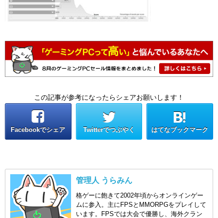
この記事が参考になったらシェアお願いします！
Facebookでシェア
Twitterでつぶやく
はてなブックマーク
管理人 うらみん
格ゲーに飽きて2002年頃からオンラインゲー
ムに参入。主にFPSとMMORPGをプレイして
います。FPSでは大会で優勝し、海外クラン