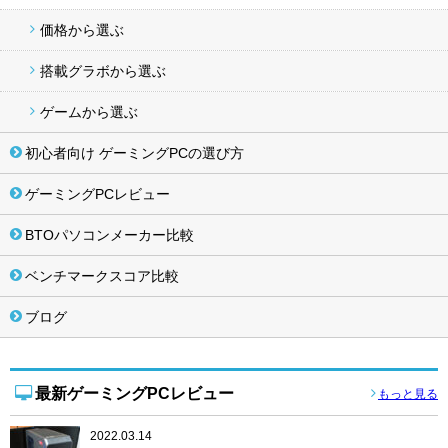
価格から選ぶ
搭載グラボから選ぶ
ゲームから選ぶ
初心者向け ゲーミングPCの選び方
ゲーミングPCレビュー
BTOパソコンメーカー比較
ベンチマークスコア比較
ブログ
最新ゲーミングPCレビュー
もっと見る
2022.03.14