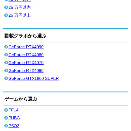
25 万円以内
25 万円以上
搭載グラボから選ぶ
GeForce RTX4090
GeForce RTX4080
GeForce RTX4070
GeForce RTX4060
GeForce GTX1660 SUPER
ゲームから選ぶ
FF14
PUBG
PSO2