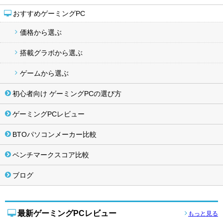
おすすめゲーミングPC
価格から選ぶ
搭載グラボから選ぶ
ゲームから選ぶ
初心者向け ゲーミングPCの選び方
ゲーミングPCレビュー
BTOパソコンメーカー比較
ベンチマークスコア比較
ブログ
最新ゲーミングPCレビュー
もっと見る