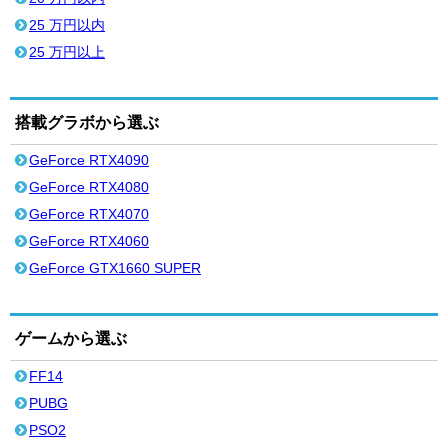
25 万円以内
25 万円以上
搭載グラボから選ぶ
GeForce RTX4090
GeForce RTX4080
GeForce RTX4070
GeForce RTX4060
GeForce GTX1660 SUPER
ゲームから選ぶ
FF14
PUBG
PSO2