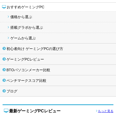
おすすめゲーミングPC
価格から選ぶ
搭載グラボから選ぶ
ゲームから選ぶ
初心者向け ゲーミングPCの選び方
ゲーミングPCレビュー
BTOパソコンメーカー比較
ベンチマークスコア比較
ブログ
最新ゲーミングPCレビュー
もっと見る