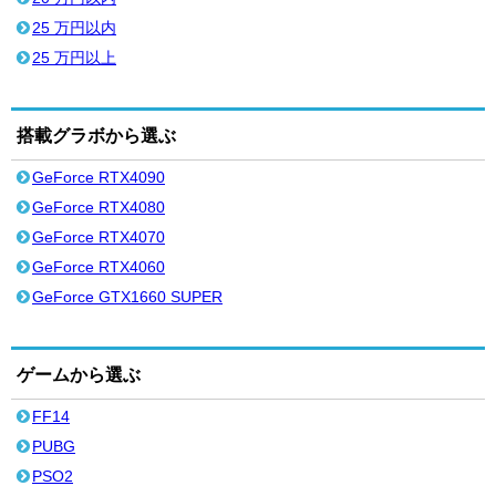
25 万円以内
25 万円以上
搭載グラボから選ぶ
GeForce RTX4090
GeForce RTX4080
GeForce RTX4070
GeForce RTX4060
GeForce GTX1660 SUPER
ゲームから選ぶ
FF14
PUBG
PSO2