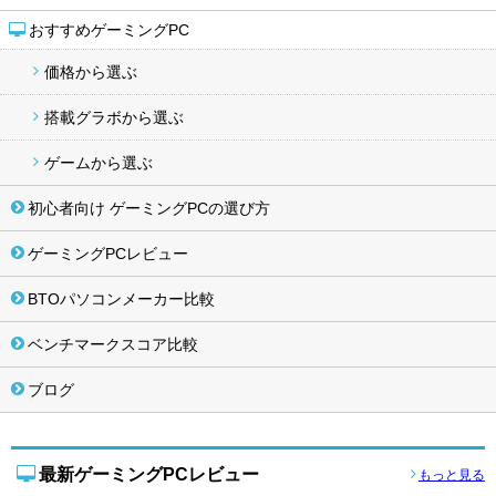
おすすめゲーミングPC
価格から選ぶ
搭載グラボから選ぶ
ゲームから選ぶ
初心者向け ゲーミングPCの選び方
ゲーミングPCレビュー
BTOパソコンメーカー比較
ベンチマークスコア比較
ブログ
最新ゲーミングPCレビュー
もっと見る