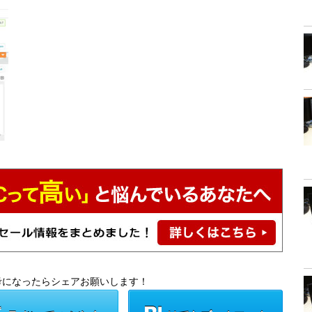
考になったらシェアお願いします！