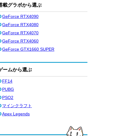
搭載グラボから選ぶ
GeForce RTX4090
GeForce RTX4080
GeForce RTX4070
GeForce RTX4060
GeForce GTX1660 SUPER
ゲームから選ぶ
FF14
PUBG
PSO2
マインクラフト
Apex Legends