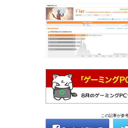
この記事が参