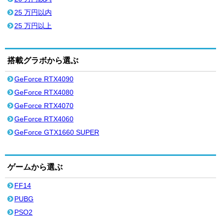
25 万円以内
25 万円以上
搭載グラボから選ぶ
GeForce RTX4090
GeForce RTX4080
GeForce RTX4070
GeForce RTX4060
GeForce GTX1660 SUPER
ゲームから選ぶ
FF14
PUBG
PSO2