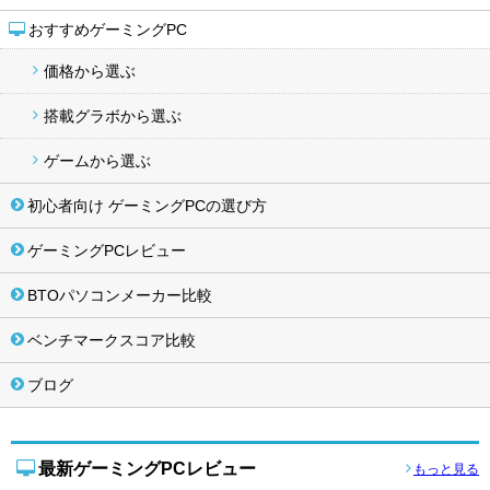
おすすめゲーミングPC
価格から選ぶ
搭載グラボから選ぶ
ゲームから選ぶ
初心者向け ゲーミングPCの選び方
ゲーミングPCレビュー
BTOパソコンメーカー比較
ベンチマークスコア比較
ブログ
最新ゲーミングPCレビュー
もっと見る