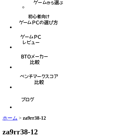
ホーム
>
za9rr38-12
za9rr38-12