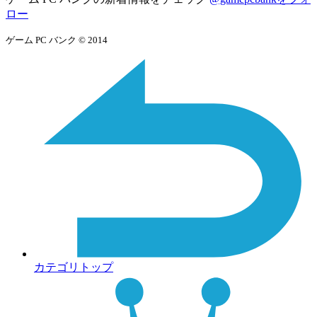
ロー
ゲーム PC バンク © 2014
カテゴリトップ