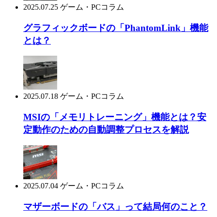
2025.07.25
ゲーム・PCコラム
グラフィックボードの「PhantomLink」機能
とは？
2025.07.18
ゲーム・PCコラム
MSIの「メモリトレーニング」機能とは？安
定動作のための自動調整プロセスを解説
2025.07.04
ゲーム・PCコラム
マザーボードの「バス」って結局何のこと？