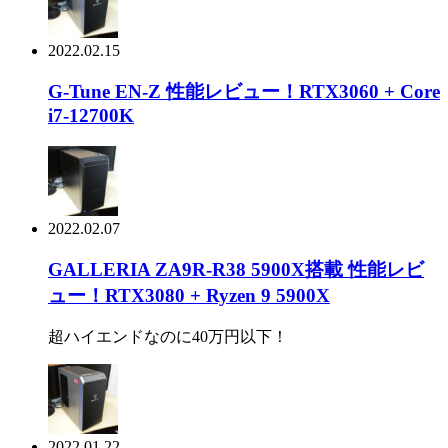
2022.02.15
G-Tune EN-Z 性能レビュー！RTX3060 + Core
i7-12700K
2022.02.07
GALLERIA ZA9R-R38 5900X搭載 性能レビ
ュー！RTX3080 + Ryzen 9 5900X
超ハイエンドなのに40万円以下！
2022.01.22