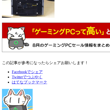
この記事が参考になったらシェアお願いします！
Facebookでシェア
Twitterでつぶやく
はてなブックマーク