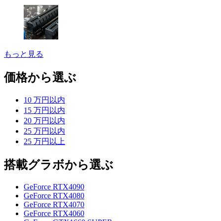
もっと見る
価格から選ぶ
10 万円以内
15 万円以内
20 万円以内
25 万円以内
25 万円以上
搭載グラボから選ぶ
GeForce RTX4090
GeForce RTX4080
GeForce RTX4070
GeForce RTX4060