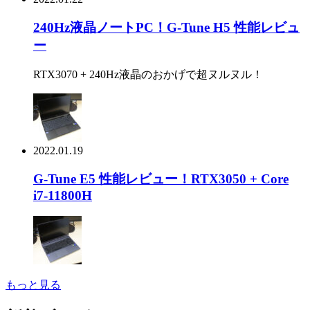
240Hz液晶ノートPC！G-Tune H5 性能レビュ
ー
RTX3070 + 240Hz液晶のおかげで超ヌルヌル！
2022.01.19
G-Tune E5 性能レビュー！RTX3050 + Core
i7-11800H
もっと見る