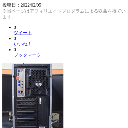
投稿日：
2022/02/05
※当ページはアフィリエイトプログラムによる収益を得てい
ます。
0
ツイート
0
いいね！
0
ブックマーク