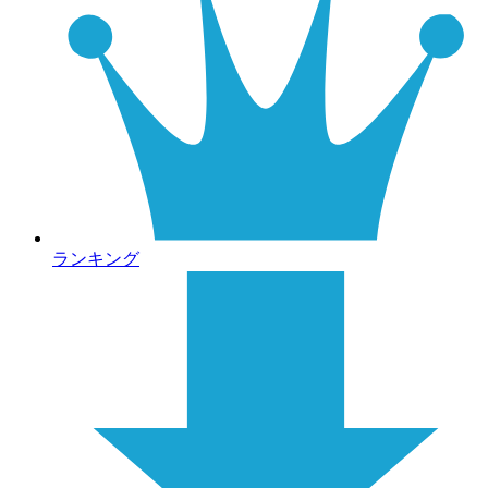
ランキング