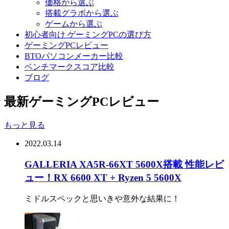
価格から選ぶ
搭載グラボから選ぶ
ゲームから選ぶ
初心者向け ゲーミングPCの選び方
ゲーミングPCレビュー
BTOパソコンメーカー比較
ベンチマークスコア比較
ブログ
最新ゲーミングPCレビュー
もっと見る
2022.03.14
GALLERIA XA5R-66XT 5600X搭載 性能レビ
ュー！RX 6600 XT + Ryzen 5 5600X
ミドルスペックと思いきや意外な結果に！