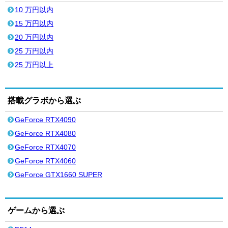
10 万円以内
15 万円以内
20 万円以内
25 万円以内
25 万円以上
搭載グラボから選ぶ
GeForce RTX4090
GeForce RTX4080
GeForce RTX4070
GeForce RTX4060
GeForce GTX1660 SUPER
ゲームから選ぶ