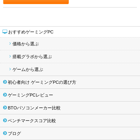
おすすめゲーミングPC
価格から選ぶ
搭載グラボから選ぶ
ゲームから選ぶ
初心者向け ゲーミングPCの選び方
ゲーミングPCレビュー
BTOパソコンメーカー比較
ベンチマークスコア比較
ブログ