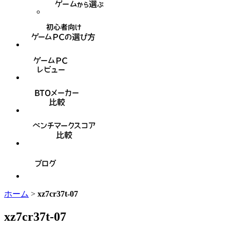
ホーム
>
xz7cr37t-07
xz7cr37t-07