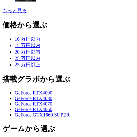
もっと見る
価格から選ぶ
10 万円以内
15 万円以内
20 万円以内
25 万円以内
25 万円以上
搭載グラボから選ぶ
GeForce RTX4090
GeForce RTX4080
GeForce RTX4070
GeForce RTX4060
GeForce GTX1660 SUPER
ゲームから選ぶ