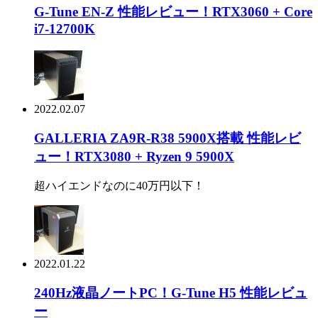
G-Tune EN-Z 性能レビュー！RTX3060 + Core
i7-12700K
2022.02.07
GALLERIA ZA9R-R38 5900X搭載 性能レビ
ュー！RTX3080 + Ryzen 9 5900X
超ハイエンドなのに40万円以下！
2022.01.22
240Hz液晶ノートPC！G-Tune H5 性能レビュ
ー