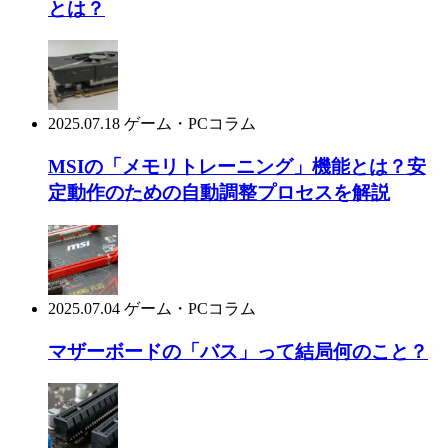
とは？
2025.07.18
ゲーム・PCコラム
MSIの「メモリトレーニング」機能とは？安
定動作のための自動調整プロセスを解説
2025.07.04
ゲーム・PCコラム
マザーボードの「バス」って結局何のこと？