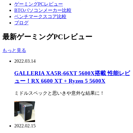
ゲーミングPCレビュー
BTOパソコンメーカー比較
ベンチマークスコア比較
ブログ
最新ゲーミングPCレビュー
もっと見る
2022.03.14
GALLERIA XA5R-66XT 5600X搭載 性能レビ
ュー！RX 6600 XT + Ryzen 5 5600X
ミドルスペックと思いきや意外な結果に！
2022.02.15