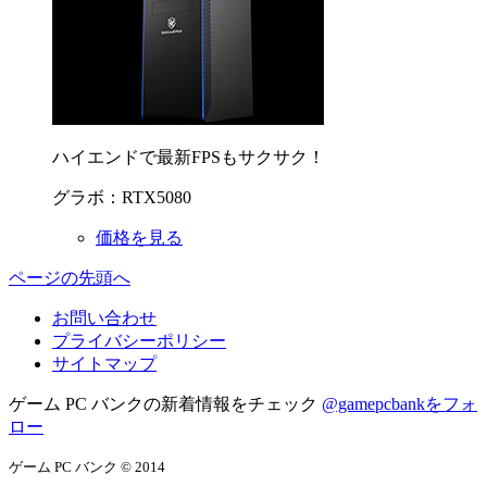
ハイエンドで最新FPSもサクサク！
グラボ：RTX5080
価格を見る
ページの先頭へ
お問い合わせ
プライバシーポリシー
サイトマップ
ゲーム PC バンクの新着情報をチェック
@gamepcbankをフォ
ロー
ゲーム PC バンク © 2014