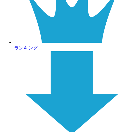
ランキング