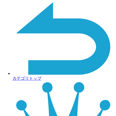
カテゴリトップ