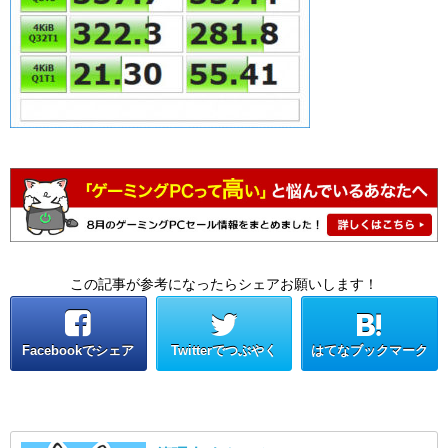
この記事が参考になったらシェアお願いします！
Facebookでシェア
Twitterでつぶやく
はてなブックマーク