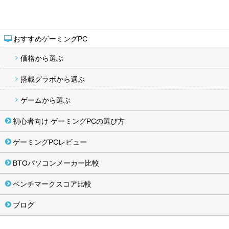
おすすめゲーミングPC
価格から選ぶ
搭載グラボから選ぶ
ゲームから選ぶ
初心者向け ゲーミングPCの選び方
ゲーミングPCレビュー
BTOパソコンメーカー比較
ベンチマークスコア比較
ブログ