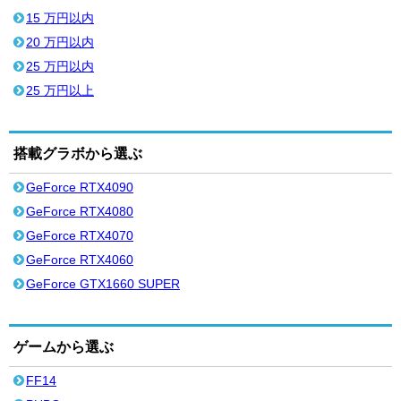
15 万円以内
20 万円以内
25 万円以内
25 万円以上
搭載グラボから選ぶ
GeForce RTX4090
GeForce RTX4080
GeForce RTX4070
GeForce RTX4060
GeForce GTX1660 SUPER
ゲームから選ぶ
FF14