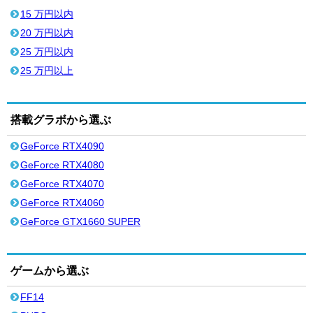
15 万円以内
20 万円以内
25 万円以内
25 万円以上
搭載グラボから選ぶ
GeForce RTX4090
GeForce RTX4080
GeForce RTX4070
GeForce RTX4060
GeForce GTX1660 SUPER
ゲームから選ぶ
FF14