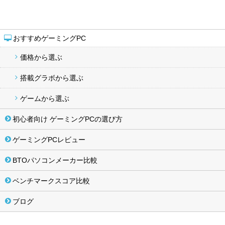
おすすめゲーミングPC
価格から選ぶ
搭載グラボから選ぶ
ゲームから選ぶ
初心者向け ゲーミングPCの選び方
ゲーミングPCレビュー
BTOパソコンメーカー比較
ベンチマークスコア比較
ブログ