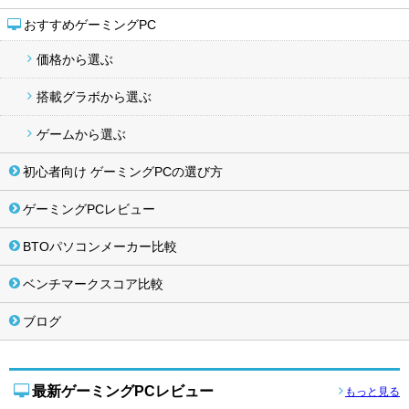
おすすめゲーミングPC
価格から選ぶ
搭載グラボから選ぶ
ゲームから選ぶ
初心者向け ゲーミングPCの選び方
ゲーミングPCレビュー
BTOパソコンメーカー比較
ベンチマークスコア比較
ブログ
最新ゲーミングPCレビュー
もっと見る