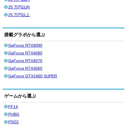
25 万円以内
25 万円以上
搭載グラボから選ぶ
GeForce RTX4090
GeForce RTX4080
GeForce RTX4070
GeForce RTX4060
GeForce GTX1660 SUPER
ゲームから選ぶ
FF14
PUBG
PSO2