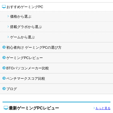
おすすめゲーミングPC
価格から選ぶ
搭載グラボから選ぶ
ゲームから選ぶ
初心者向け ゲーミングPCの選び方
ゲーミングPCレビュー
BTOパソコンメーカー比較
ベンチマークスコア比較
ブログ
最新ゲーミングPCレビュー
もっと見る