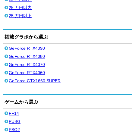
25 万円以内
25 万円以上
搭載グラボから選ぶ
GeForce RTX4090
GeForce RTX4080
GeForce RTX4070
GeForce RTX4060
GeForce GTX1660 SUPER
ゲームから選ぶ
FF14
PUBG
PSO2