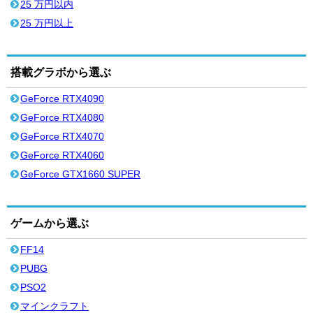
25 万円以内
25 万円以上
搭載グラボから選ぶ
GeForce RTX4090
GeForce RTX4080
GeForce RTX4070
GeForce RTX4060
GeForce GTX1660 SUPER
ゲームから選ぶ
FF14
PUBG
PSO2
マインクラフト