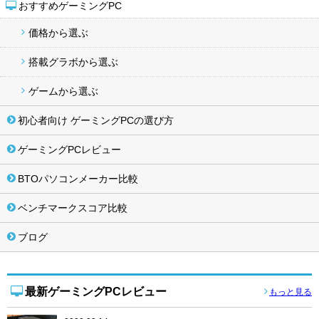
おすすめゲーミングPC
価格から選ぶ
搭載グラボから選ぶ
ゲームから選ぶ
初心者向け ゲーミングPCの選び方
ゲーミングPCレビュー
BTOパソコンメーカー比較
ベンチマークスコア比較
ブログ
最新ゲーミングPCレビュー
もっと見る