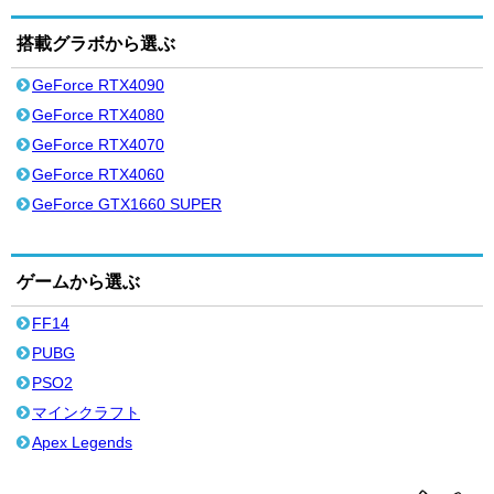
搭載グラボから選ぶ
GeForce RTX4090
GeForce RTX4080
GeForce RTX4070
GeForce RTX4060
GeForce GTX1660 SUPER
ゲームから選ぶ
FF14
PUBG
PSO2
マインクラフト
Apex Legends