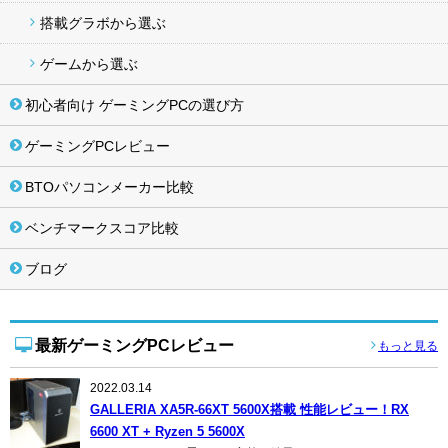
搭載グラボから選ぶ
ゲームから選ぶ
初心者向け ゲーミングPCの選び方
ゲーミングPCレビュー
BTOパソコンメーカー比較
ベンチマークスコア比較
ブログ
最新ゲーミングPCレビュー
もっと見る
2022.03.14
GALLERIA XA5R-66XT 5600X搭載 性能レビュー！RX
6600 XT + Ryzen 5 5600X