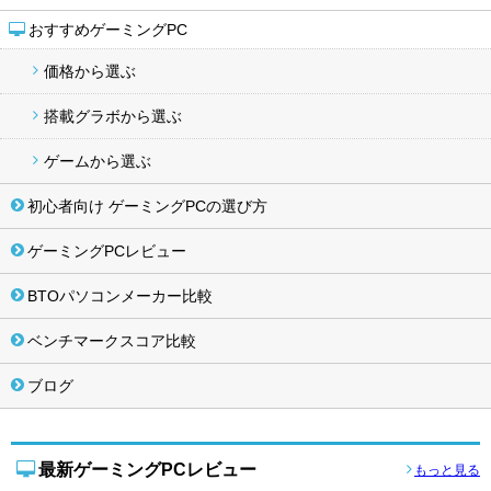
おすすめゲーミングPC
価格から選ぶ
搭載グラボから選ぶ
ゲームから選ぶ
初心者向け ゲーミングPCの選び方
ゲーミングPCレビュー
BTOパソコンメーカー比較
ベンチマークスコア比較
ブログ
最新ゲーミングPCレビュー
もっと見る