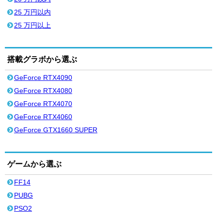
25 万円以内
25 万円以上
搭載グラボから選ぶ
GeForce RTX4090
GeForce RTX4080
GeForce RTX4070
GeForce RTX4060
GeForce GTX1660 SUPER
ゲームから選ぶ
FF14
PUBG
PSO2