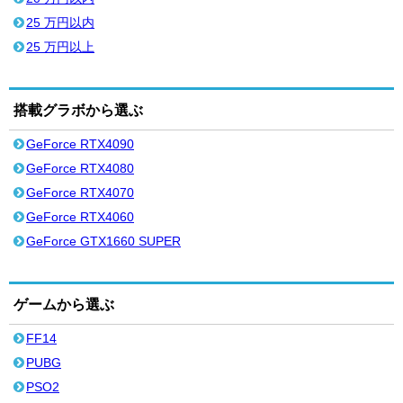
25 万円以内
25 万円以上
搭載グラボから選ぶ
GeForce RTX4090
GeForce RTX4080
GeForce RTX4070
GeForce RTX4060
GeForce GTX1660 SUPER
ゲームから選ぶ
FF14
PUBG
PSO2