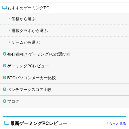
おすすめゲーミングPC
価格から選ぶ
搭載グラボから選ぶ
ゲームから選ぶ
初心者向け ゲーミングPCの選び方
ゲーミングPCレビュー
BTOパソコンメーカー比較
ベンチマークスコア比較
ブログ
最新ゲーミングPCレビュー
もっと見る