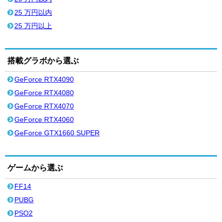
25 万円以内
25 万円以上
搭載グラボから選ぶ
GeForce RTX4090
GeForce RTX4080
GeForce RTX4070
GeForce RTX4060
GeForce GTX1660 SUPER
ゲームから選ぶ
FF14
PUBG
PSO2