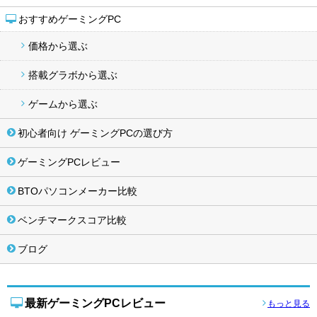
おすすめゲーミングPC
価格から選ぶ
搭載グラボから選ぶ
ゲームから選ぶ
初心者向け ゲーミングPCの選び方
ゲーミングPCレビュー
BTOパソコンメーカー比較
ベンチマークスコア比較
ブログ
最新ゲーミングPCレビュー
もっと見る