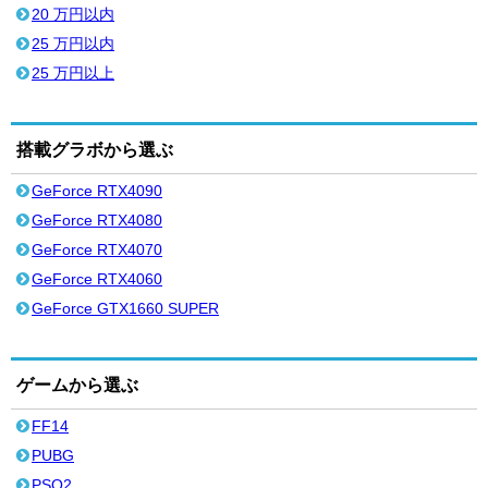
20 万円以内
25 万円以内
25 万円以上
搭載グラボから選ぶ
GeForce RTX4090
GeForce RTX4080
GeForce RTX4070
GeForce RTX4060
GeForce GTX1660 SUPER
ゲームから選ぶ
FF14
PUBG
PSO2