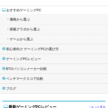
おすすめゲーミングPC
価格から選ぶ
搭載グラボから選ぶ
ゲームから選ぶ
初心者向け ゲーミングPCの選び方
ゲーミングPCレビュー
BTOパソコンメーカー比較
ベンチマークスコア比較
ブログ
最新ゲーミングPCレビュー
もっと見る