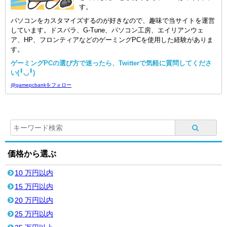
す。
パソコンをカスタマイズするのが好きなので、趣味で当サイトを運営
しています。ドスパラ、G-Tune、パソコン工房、エイリアンウェ
ア、HP、フロンティアなどのゲーミングPCを使用した経験がありま
す。
ゲーミングPCの選び方で迷ったら、Twitterで気軽に質問してくださ
い(╹◡╹)
@gamepcbankをフォロー
価格から選ぶ
10 万円以内
15 万円以内
20 万円以内
25 万円以内