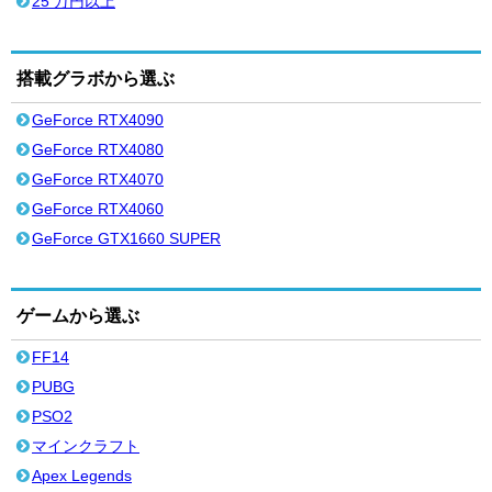
25 万円以上
搭載グラボから選ぶ
GeForce RTX4090
GeForce RTX4080
GeForce RTX4070
GeForce RTX4060
GeForce GTX1660 SUPER
ゲームから選ぶ
FF14
PUBG
PSO2
マインクラフト
Apex Legends