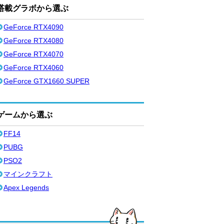
搭載グラボから選ぶ
GeForce RTX4090
GeForce RTX4080
GeForce RTX4070
GeForce RTX4060
GeForce GTX1660 SUPER
ゲームから選ぶ
FF14
PUBG
PSO2
マインクラフト
Apex Legends