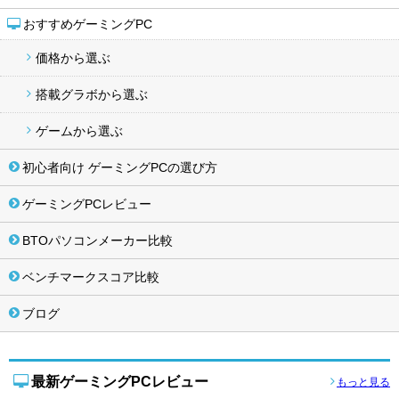
おすすめゲーミングPC
価格から選ぶ
搭載グラボから選ぶ
ゲームから選ぶ
初心者向け ゲーミングPCの選び方
ゲーミングPCレビュー
BTOパソコンメーカー比較
ベンチマークスコア比較
ブログ
最新ゲーミングPCレビュー
もっと見る