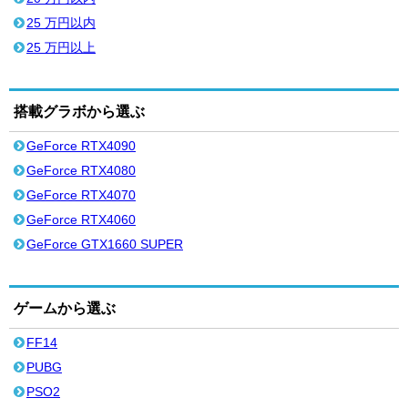
25 万円以内
25 万円以上
搭載グラボから選ぶ
GeForce RTX4090
GeForce RTX4080
GeForce RTX4070
GeForce RTX4060
GeForce GTX1660 SUPER
ゲームから選ぶ
FF14
PUBG
PSO2