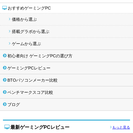
おすすめゲーミングPC
価格から選ぶ
搭載グラボから選ぶ
ゲームから選ぶ
初心者向け ゲーミングPCの選び方
ゲーミングPCレビュー
BTOパソコンメーカー比較
ベンチマークスコア比較
ブログ
最新ゲーミングPCレビュー
もっと見る