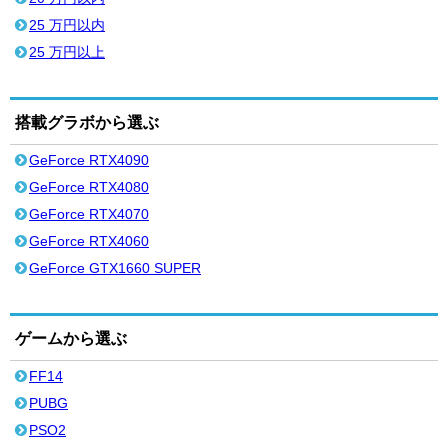
25 万円以内
25 万円以上
搭載グラボから選ぶ
GeForce RTX4090
GeForce RTX4080
GeForce RTX4070
GeForce RTX4060
GeForce GTX1660 SUPER
ゲームから選ぶ
FF14
PUBG
PSO2