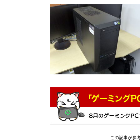
この記事が参