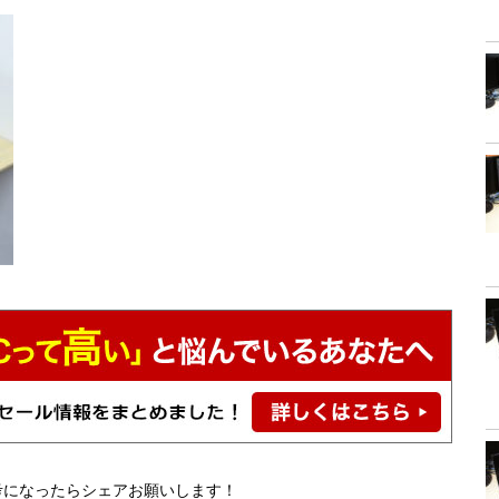
考になったらシェアお願いします！