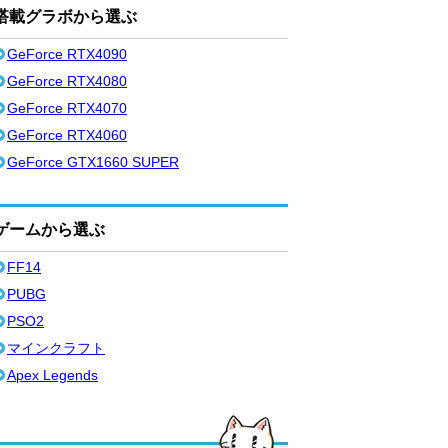
搭載グラボから選ぶ
GeForce RTX4090
GeForce RTX4080
GeForce RTX4070
GeForce RTX4060
GeForce GTX1660 SUPER
ゲームから選ぶ
FF14
PUBG
PSO2
マインクラフト
Apex Legends