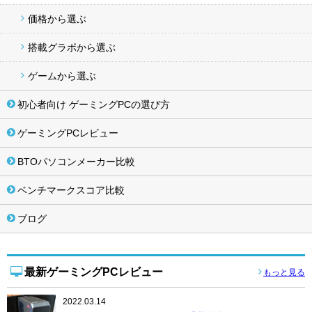
価格から選ぶ
搭載グラボから選ぶ
ゲームから選ぶ
初心者向け ゲーミングPCの選び方
ゲーミングPCレビュー
BTOパソコンメーカー比較
ベンチマークスコア比較
ブログ
最新ゲーミングPCレビュー
もっと見る
2022.03.14