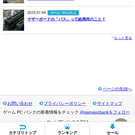
2025.07.04
ゲーム・PCコラム
マザーボードの「バス」って結局何のこと？
もっと見る
ページの先頭へ
お問い合わせ
プライバシーポリシー
サイトマップ
ゲーム PC バンクの新着情報をチェック
@gamepcbankをフォロー
ゲーム PC バンク © 2014
カテゴリトップ
ランキング
セール