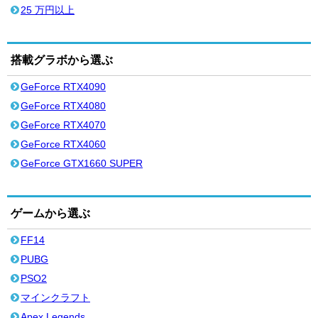
25 万円以上
搭載グラボから選ぶ
GeForce RTX4090
GeForce RTX4080
GeForce RTX4070
GeForce RTX4060
GeForce GTX1660 SUPER
ゲームから選ぶ
FF14
PUBG
PSO2
マインクラフト
Apex Legends