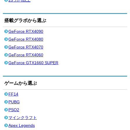
25 万円以上
搭載グラボから選ぶ
GeForce RTX4090
GeForce RTX4080
GeForce RTX4070
GeForce RTX4060
GeForce GTX1660 SUPER
ゲームから選ぶ
FF14
PUBG
PSO2
マインクラフト
Apex Legends