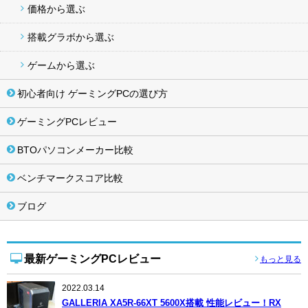
価格から選ぶ
搭載グラボから選ぶ
ゲームから選ぶ
初心者向け ゲーミングPCの選び方
ゲーミングPCレビュー
BTOパソコンメーカー比較
ベンチマークスコア比較
ブログ
最新ゲーミングPCレビュー
もっと見る
2022.03.14
GALLERIA XA5R-66XT 5600X搭載 性能レビュー！RX