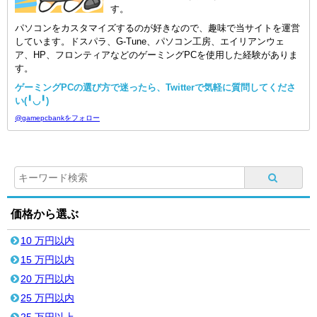
す。
パソコンをカスタマイズするのが好きなので、趣味で当サイトを運営
しています。ドスパラ、G-Tune、パソコン工房、エイリアンウェ
ア、HP、フロンティアなどのゲーミングPCを使用した経験がありま
す。
ゲーミングPCの選び方で迷ったら、Twitterで気軽に質問してくださ
い(╹◡╹)
@gamepcbankをフォロー
価格から選ぶ
10 万円以内
15 万円以内
20 万円以内
25 万円以内