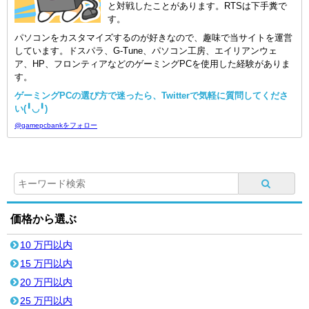
と対戦したことがあります。RTSは下手糞で
す。
パソコンをカスタマイズするのが好きなので、趣味で当サイトを運営
しています。ドスパラ、G-Tune、パソコン工房、エイリアンウェ
ア、HP、フロンティアなどのゲーミングPCを使用した経験がありま
す。
ゲーミングPCの選び方で迷ったら、Twitterで気軽に質問してくださ
い(╹◡╹)
@gamepcbankをフォロー
価格から選ぶ
10 万円以内
15 万円以内
20 万円以内
25 万円以内