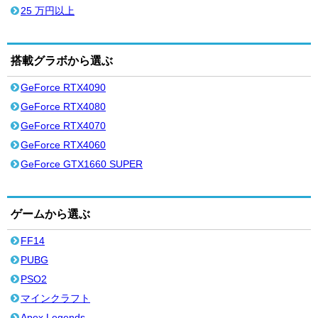
25 万円以上
搭載グラボから選ぶ
GeForce RTX4090
GeForce RTX4080
GeForce RTX4070
GeForce RTX4060
GeForce GTX1660 SUPER
ゲームから選ぶ
FF14
PUBG
PSO2
マインクラフト
Apex Legends