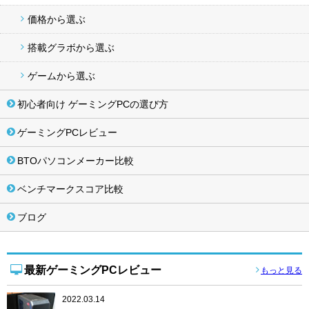
価格から選ぶ
搭載グラボから選ぶ
ゲームから選ぶ
初心者向け ゲーミングPCの選び方
ゲーミングPCレビュー
BTOパソコンメーカー比較
ベンチマークスコア比較
ブログ
最新ゲーミングPCレビュー
もっと見る
2022.03.14