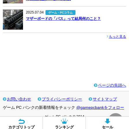
2025.07.04
ゲーム・PCコラム
マザーボードの「バス」って結局何のこと？
もっと見る
ページの先頭へ
お問い合わせ
プライバシーポリシー
サイトマップ
ゲーム PC バンクの新着情報をチェック
@gamepcbankをフォロー
ゲーム PC バンク © 2014
カテゴリトップ
ランキング
セール