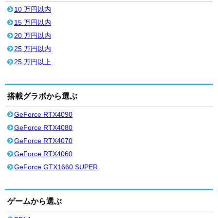
10 万円以内
15 万円以内
20 万円以内
25 万円以内
25 万円以上
搭載グラボから選ぶ
GeForce RTX4090
GeForce RTX4080
GeForce RTX4070
GeForce RTX4060
GeForce GTX1660 SUPER
ゲームから選ぶ