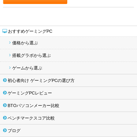
おすすめゲーミングPC
価格から選ぶ
搭載グラボから選ぶ
ゲームから選ぶ
初心者向け ゲーミングPCの選び方
ゲーミングPCレビュー
BTOパソコンメーカー比較
ベンチマークスコア比較
ブログ