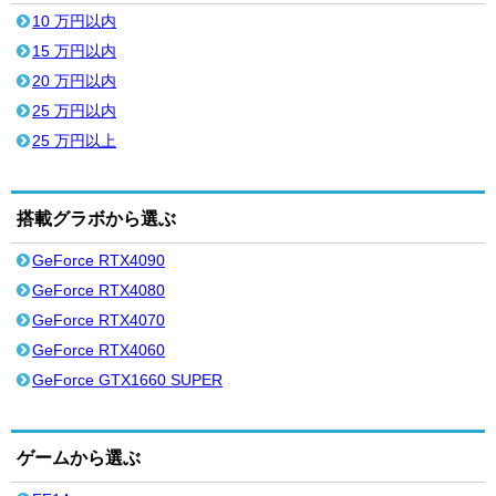
10 万円以内
15 万円以内
20 万円以内
25 万円以内
25 万円以上
搭載グラボから選ぶ
GeForce RTX4090
GeForce RTX4080
GeForce RTX4070
GeForce RTX4060
GeForce GTX1660 SUPER
ゲームから選ぶ