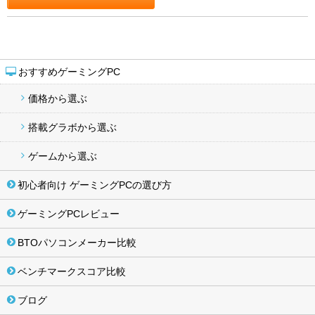
おすすめゲーミングPC
価格から選ぶ
搭載グラボから選ぶ
ゲームから選ぶ
初心者向け ゲーミングPCの選び方
ゲーミングPCレビュー
BTOパソコンメーカー比較
ベンチマークスコア比較
ブログ