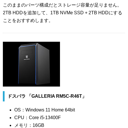
このままのパーツ構成だとストレージ容量が足りません。
2TB HDDを追加して、1TB NVMe SSD + 2TB HDDにする
ことをおすすめします。
ドスパラ 「GALLERIA RM5C-R46T」
OS：Windows 11 Home 64bit
CPU：Core i5-13400F
メモリ：16GB