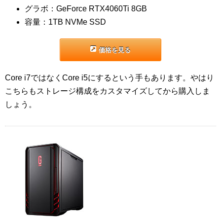
グラボ：GeForce RTX4060Ti 8GB
容量：1TB NVMe SSD
価格を見る
Core i7ではなくCore i5にするという手もあります。やはり
こちらもストレージ構成をカスタマイズしてから購入しま
しょう。