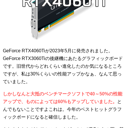
GeForce RTX4060Tiが2023年5月に発売されました。
GeForce RTX3060Tiの後継機にあたるグラフィックボード
です。旧世代からどれくらい進化したのか気になるところ
ですが、私は30%くらいの性能アップかなぁ、なんて思っ
ていました。
しかしなんと大抵のベンチマークソフトで40～50%の性能
アップで、ものによっては60%もアップしていました。
と
んでもないことですよこれは。今年のベストヒットグラフ
ィックボードになると確信しました。