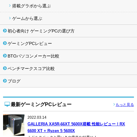
搭載グラボから選ぶ
ゲームから選ぶ
初心者向け ゲーミングPCの選び方
ゲーミングPCレビュー
BTOパソコンメーカー比較
ベンチマークスコア比較
ブログ
最新ゲーミングPCレビュー
もっと見る
2022.03.14
GALLERIA XA5R-66XT 5600X搭載 性能レビュー！RX
6600 XT + Ryzen 5 5600X