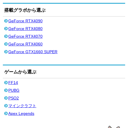
搭載グラボから選ぶ
GeForce RTX4090
GeForce RTX4080
GeForce RTX4070
GeForce RTX4060
GeForce GTX1660 SUPER
ゲームから選ぶ
FF14
PUBG
PSO2
マインクラフト
Apex Legends