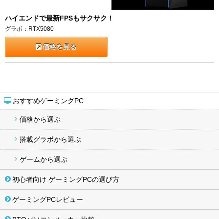
ハイエンドで最新FPSもサクサク！
グラボ：RTX5080
価格を見る
おすすめゲーミングPC
価格から選ぶ
搭載グラボから選ぶ
ゲームから選ぶ
初心者向け ゲーミングPCの選び方
ゲーミングPCレビュー