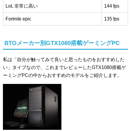
LoL 非常に高い
144 fps
Fortnite epic
135 fps
BTOメーカー別GTX1080搭載ゲーミングPC
私は「自分が触ってみて良いと思ったものをおすすめした
い」タイプなので、これまでレビューしたGTX1080搭載ゲ
ーミングPCの中からおすすめのモデルをご紹介します。