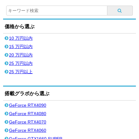
価格から選ぶ
10 万円以内
15 万円以内
20 万円以内
25 万円以内
25 万円以上
搭載グラボから選ぶ
GeForce RTX4090
GeForce RTX4080
GeForce RTX4070
GeForce RTX4060
GeForce GTX1660 SUPER