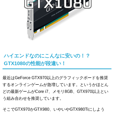
ハイエンドなのにこんなに安いの！？
GTX1080の性能が段違い！
最近はGeForce GTX970以上のグラフィックボードを推奨
するオンラインゲームが急増しています。というかほとん
どの最新ゲームがCore i7、メモリ8GB、GTX970以上とい
う組み合わせを推奨しています。
そこでGTX970かGTX980、いやいやGTX980Tiにしよう