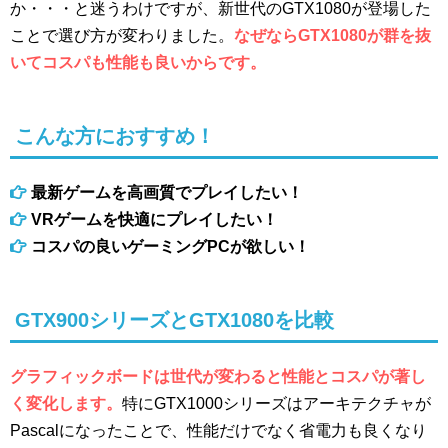
か・・・と迷うわけですが、新世代のGTX1080が登場した
ことで選び方が変わりました。
なぜならGTX1080が群を抜
いてコスパも性能も良いからです。
こんな方におすすめ！
最新ゲームを高画質でプレイしたい！
VRゲームを快適にプレイしたい！
コスパの良いゲーミングPCが欲しい！
GTX900シリーズとGTX1080を比較
グラフィックボードは世代が変わると性能とコスパが著し
く変化します。
特にGTX1000シリーズはアーキテクチャが
Pascalになったことで、性能だけでなく省電力も良くなり