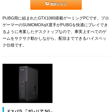
価格を見る
PUBG用に組まれたGTX1080搭載ゲーミングPCです。プロ
ゲーマーのSUMOMOXqX選手がPUBGを快適にプレイでき
るように考案したデスクトップなので、事実上すべてのゲ
ームをサクサク動かしながら、配信までできるハイスペッ
ク仕様です。
ドスパラ 「ガレリア SG」