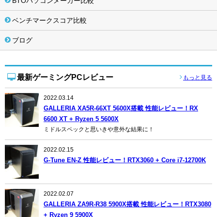
BTOパソコンメーカー比較
ベンチマークスコア比較
ブログ
最新ゲーミングPCレビュー
もっと見る
2022.03.14
GALLERIA XA5R-66XT 5600X搭載 性能レビュー！RX
6600 XT + Ryzen 5 5600X
ミドルスペックと思いきや意外な結果に！
2022.02.15
G-Tune EN-Z 性能レビュー！RTX3060 + Core i7-12700K
2022.02.07
GALLERIA ZA9R-R38 5900X搭載 性能レビュー！RTX3080
+ Ryzen 9 5900X