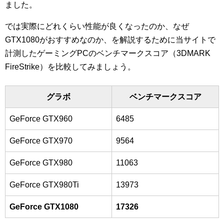
ました。
では実際にどれくらい性能が良くなったのか、なぜ
GTX1080がおすすめなのか、を解説するために当サイトで
計測したゲーミングPCのベンチマークスコア（3DMARK
FireStrike）を比較してみましょう。
グラボ
ベンチマークスコア
GeForce GTX960
6485
GeForce GTX970
9564
GeForce GTX980
11063
GeForce GTX980Ti
13973
GeForce GTX1080
17326