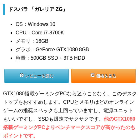
ドスパラ 「ガレリア ZG」
OS：Windows 10
CPU：Core i7-8700K
メモリ：16GB
グラボ：GeForce GTX1080 8GB
容量：500GB SSD + 3TB HDD
レビューを読む
価格を見る
GTX1080搭載ゲーミングPCなら迷うことなく、このデスク
トップをおすすめします。CPUとメモリはどのオンライン
ゲームの推奨スペックも上回っていますし、電源ユニット
もいいですし、SSDも爆速でサクサクです。
他のGTX1080
搭載ゲーミングPCよりベンチマークスコアが高かったのも
ポイントです。