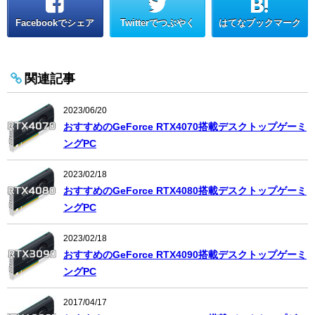
Facebookでシェア
Twitterでつぶやく
はてなブックマーク
関連記事
2023/06/20
おすすめのGeForce RTX4070搭載デスクトップゲーミ
ングPC
2023/02/18
おすすめのGeForce RTX4080搭載デスクトップゲーミ
ングPC
2023/02/18
おすすめのGeForce RTX4090搭載デスクトップゲーミ
ングPC
2017/04/17