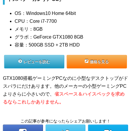
OS：Windows10 Home 64bit
CPU：Core i7-7700
メモリ：8GB
グラボ：GeForce GTX1080 8GB
容量：500GB SSD + 2TB HDD
レビューを読む
価格を見る
GTX1080搭載ゲーミングPCなのに小型なデスクトップがド
スパラにだけあります。他のメーカーの小型ゲーミングPC
よりさらに小さいので、
省スペース＆ハイスペックを求め
るならこれしかありません。
この記事が参考になったらシェアお願いします！