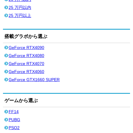
25 万円以内
25 万円以上
搭載グラボから選ぶ
GeForce RTX4090
GeForce RTX4080
GeForce RTX4070
GeForce RTX4060
GeForce GTX1660 SUPER
ゲームから選ぶ
FF14
PUBG
PSO2