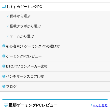
おすすめゲーミングPC
価格から選ぶ
搭載グラボから選ぶ
ゲームから選ぶ
初心者向け ゲーミングPCの選び方
ゲーミングPCレビュー
BTOパソコンメーカー比較
ベンチマークスコア比較
ブログ
最新ゲーミングPCレビュー
もっと見る