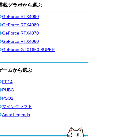
搭載グラボから選ぶ
GeForce RTX4090
GeForce RTX4080
GeForce RTX4070
GeForce RTX4060
GeForce GTX1660 SUPER
ゲームから選ぶ
FF14
PUBG
PSO2
マインクラフト
Apex Legends