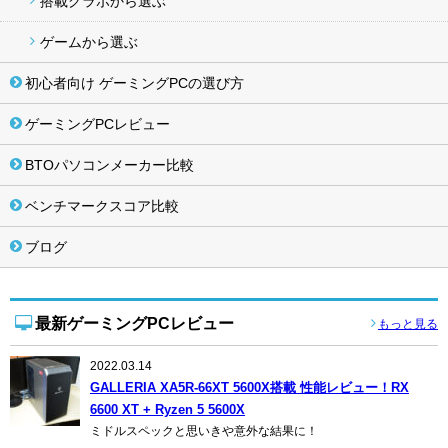
搭載グラボから選ぶ
ゲームから選ぶ
初心者向け ゲーミングPCの選び方
ゲーミングPCレビュー
BTOパソコンメーカー比較
ベンチマークスコア比較
ブログ
最新ゲーミングPCレビュー
もっと見る
2022.03.14
GALLERIA XA5R-66XT 5600X搭載 性能レビュー！RX
6600 XT + Ryzen 5 5600X
ミドルスペックと思いきや意外な結果に！