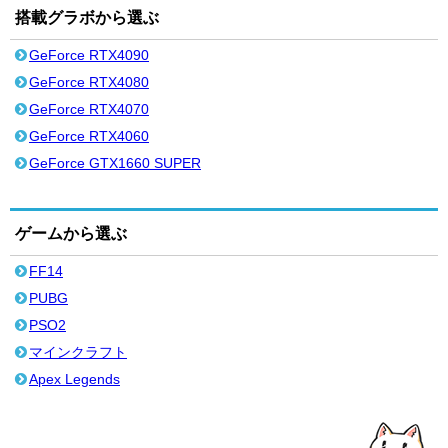
搭載グラボから選ぶ
GeForce RTX4090
GeForce RTX4080
GeForce RTX4070
GeForce RTX4060
GeForce GTX1660 SUPER
ゲームから選ぶ
FF14
PUBG
PSO2
マインクラフト
Apex Legends