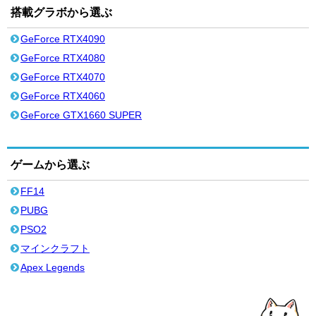
搭載グラボから選ぶ
GeForce RTX4090
GeForce RTX4080
GeForce RTX4070
GeForce RTX4060
GeForce GTX1660 SUPER
ゲームから選ぶ
FF14
PUBG
PSO2
マインクラフト
Apex Legends