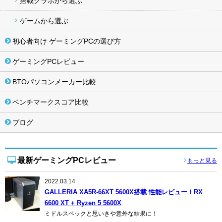
搭載グラボから選ぶ
ゲームから選ぶ
初心者向け ゲーミングPCの選び方
ゲーミングPCレビュー
BTOパソコンメーカー比較
ベンチマークスコア比較
ブログ
最新ゲーミングPCレビュー
もっと見る
2022.03.14
GALLERIA XA5R-66XT 5600X搭載 性能レビュー！RX
6600 XT + Ryzen 5 5600X
ミドルスペックと思いきや意外な結果に！