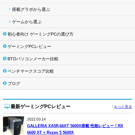
搭載グラボから選ぶ
ゲームから選ぶ
初心者向け ゲーミングPCの選び方
ゲーミングPCレビュー
BTOパソコンメーカー比較
ベンチマークスコア比較
ブログ
最新ゲーミングPCレビュー
もっと見る
2022.03.14
GALLERIA XA5R-66XT 5600X搭載 性能レビュー！RX
6600 XT + Ryzen 5 5600X