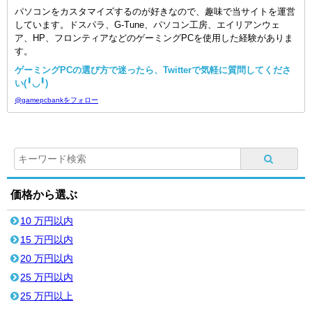
パソコンをカスタマイズするのが好きなので、趣味で当サイトを運営
しています。ドスパラ、G-Tune、パソコン工房、エイリアンウェ
ア、HP、フロンティアなどのゲーミングPCを使用した経験がありま
す。
ゲーミングPCの選び方で迷ったら、Twitterで気軽に質問してくださ
い(╹◡╹)
@gamepcbankをフォロー
価格から選ぶ
10 万円以内
15 万円以内
20 万円以内
25 万円以内
25 万円以上