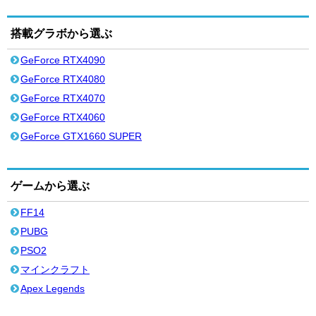
搭載グラボから選ぶ
GeForce RTX4090
GeForce RTX4080
GeForce RTX4070
GeForce RTX4060
GeForce GTX1660 SUPER
ゲームから選ぶ
FF14
PUBG
PSO2
マインクラフト
Apex Legends