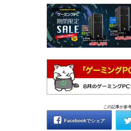
この記事が参
Facebookでシェア