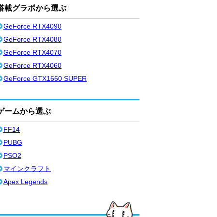
搭載グラボから選ぶ
GeForce RTX4090
GeForce RTX4080
GeForce RTX4070
GeForce RTX4060
GeForce GTX1660 SUPER
ゲームから選ぶ
FF14
PUBG
PSO2
マインクラフト
Apex Legends