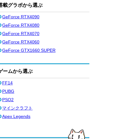
搭載グラボから選ぶ
GeForce RTX4090
GeForce RTX4080
GeForce RTX4070
GeForce RTX4060
GeForce GTX1660 SUPER
ゲームから選ぶ
FF14
PUBG
PSO2
マインクラフト
Apex Legends