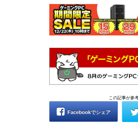
この記事が参
Facebookでシェア