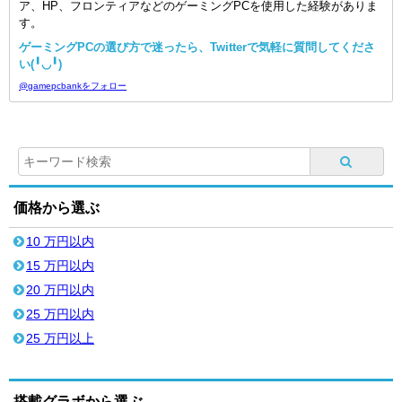
ア、HP、フロンティアなどのゲーミングPCを使用した経験がありま
す。
ゲーミングPCの選び方で迷ったら、Twitterで気軽に質問してくださ
い(╹◡╹)
@gamepcbankをフォロー
価格から選ぶ
10 万円以内
15 万円以内
20 万円以内
25 万円以内
25 万円以上
搭載グラボから選ぶ