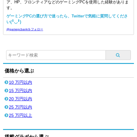
ア、HP、フロンティアなどのゲーミングPCを使用した経験がありま
す。
ゲーミングPCの選び方で迷ったら、Twitterで気軽に質問してくださ
い(╹◡╹)
@gamepcbankをフォロー
価格から選ぶ
10 万円以内
15 万円以内
20 万円以内
25 万円以内
25 万円以上
搭載グラボから選ぶ