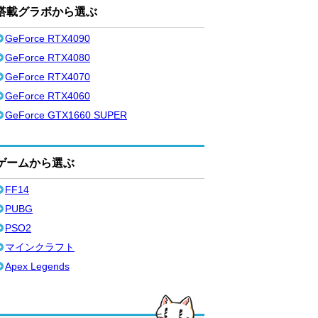
搭載グラボから選ぶ
GeForce RTX4090
GeForce RTX4080
GeForce RTX4070
GeForce RTX4060
GeForce GTX1660 SUPER
ゲームから選ぶ
FF14
PUBG
PSO2
マインクラフト
Apex Legends