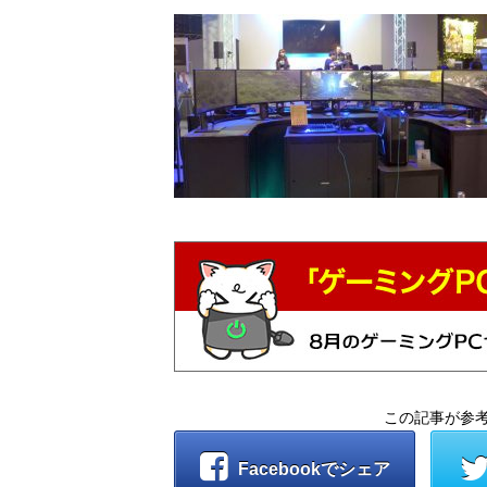
この記事が参
Facebookでシェア