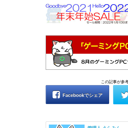
この記事が参
Facebookでシェア