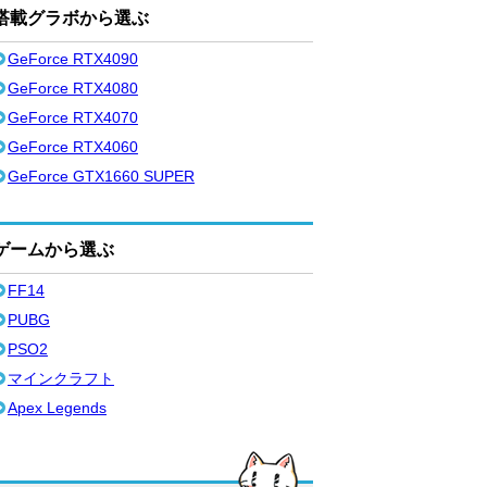
搭載グラボから選ぶ
GeForce RTX4090
GeForce RTX4080
GeForce RTX4070
GeForce RTX4060
GeForce GTX1660 SUPER
ゲームから選ぶ
FF14
PUBG
PSO2
マインクラフト
Apex Legends