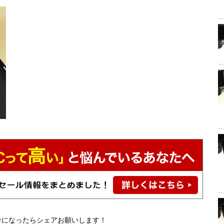
考になったらシェアお願いします！