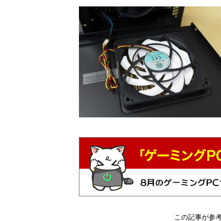
この記事が参