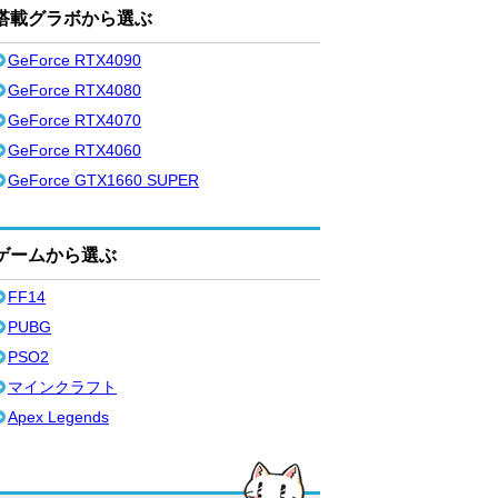
搭載グラボから選ぶ
GeForce RTX4090
GeForce RTX4080
GeForce RTX4070
GeForce RTX4060
GeForce GTX1660 SUPER
ゲームから選ぶ
FF14
PUBG
PSO2
マインクラフト
Apex Legends